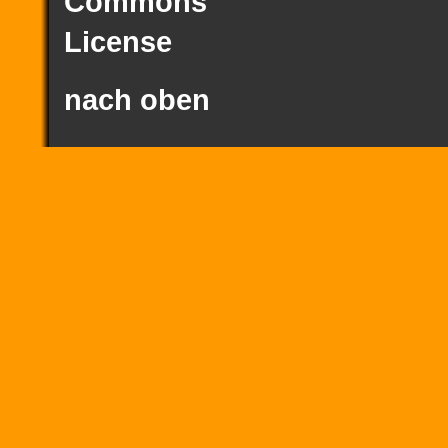
nach oben