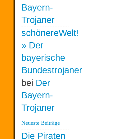
Bayern-
Trojaner
schönereWelt!
» Der
bayerische
Bundestrojaner
bei
Der
Bayern-
Trojaner
Neueste Beiträge
Die Piraten