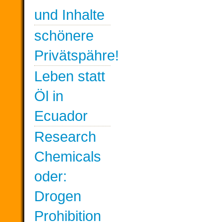
und Inhalte
schönere
Privätspähre!
Leben statt
Öl in
Ecuador
Research
Chemicals
oder:
Drogen
Prohibition