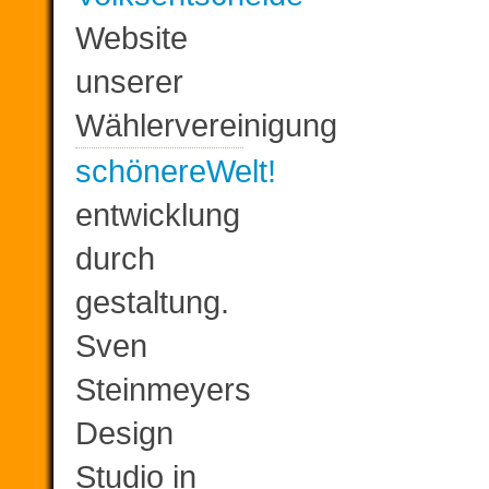
Website
unserer
Wählervereinigung
schönereWelt!
entwicklung
durch
gestaltung.
Sven
Steinmeyers
Design
Studio in