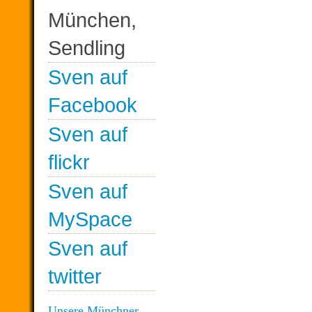
München,
Sendling
Sven auf
Facebook
Sven auf
flickr
Sven auf
MySpace
Sven auf
twitter
Unsere Münchner