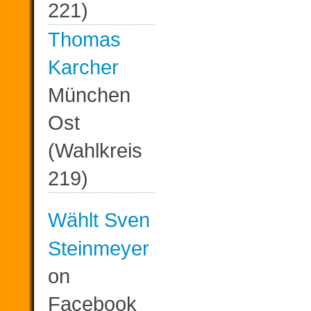
221)
Thomas
Karcher
München
Ost
(Wahlkreis
219)
Wählt Sven
Steinmeyer
on
Facebook